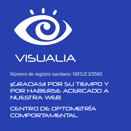
Número de registro sanitario: NRS:E3/3560
¡¡GRACIAS!! POR SU TIEMPO Y
POR HABERSE ACERCADO A
NUESTRA WEB
CENTRO DE OPTOMETRÍA
COMPORTAMENTAL