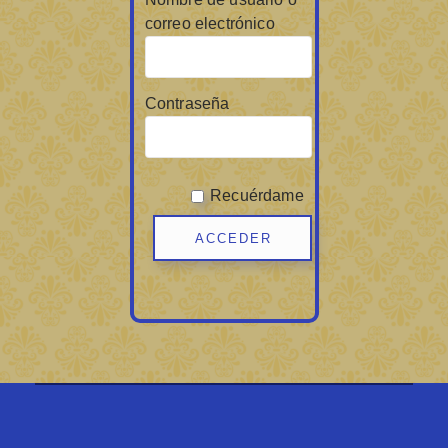
correo electrónico
Contraseña
Recuérdame