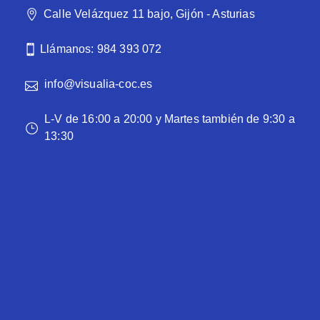
Calle Velázquez 11 bajo, Gijón - Asturias
Llámanos: 984 393 072
info@visualia-coc.es
L-V de 16:00 a 20:00 y Martes también de 9:30 a
13:30