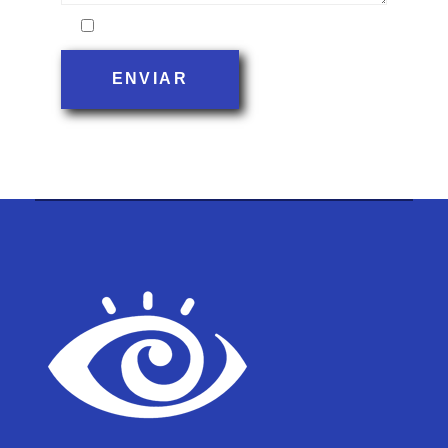
Acepto la política de privacidad
ENVIAR