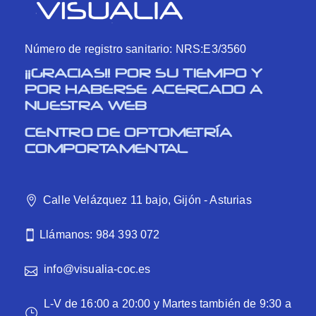
Número de registro sanitario: NRS:E3/3560
¡¡GRACIAS!! POR SU TIEMPO Y
POR HABERSE ACERCADO A
NUESTRA WEB
CENTRO DE OPTOMETRÍA
COMPORTAMENTAL
Calle Velázquez 11 bajo, Gijón - Asturias
Llámanos: 984 393 072
info@visualia-coc.es
L-V de 16:00 a 20:00 y Martes también de 9:30 a