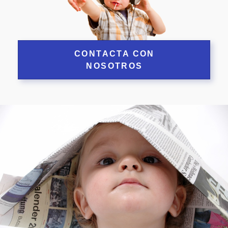
CONTACTA CON
NOSOTROS