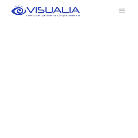
AUDICIÓN