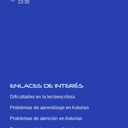
13:30
ENLACES DE INTERÉS
Dificultades en la lectoescritura
Problemas de aprendizaje en Asturias
Problemas de atención en Asturias