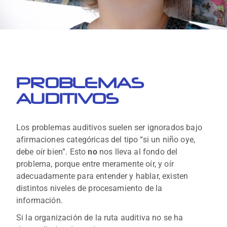
PROBLEMAS
AUDITIVOS
Los problemas auditivos suelen ser ignorados bajo
afirmaciones categóricas del tipo “si un niño oye,
debe oír bien”. Esto
no
nos lleva al fondo del
problema, porque entre meramente oír, y oír
adecuadamente para entender y hablar, existen
distintos niveles de procesamiento de la
información.
Si la organización de la ruta auditiva no se ha