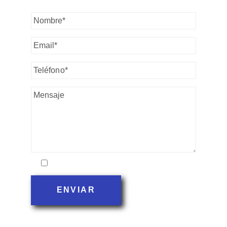
Acepto la política de privacidad
ENVIAR