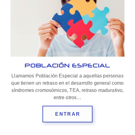
POBLACIÓN ESPECIAL
Llamamos Población Especial a aquellas personas
que tienen un retraso en el desarrollo general como
síndromes cromosómicos, TEA, retraso madurativo,
entre otros…
ENTRAR