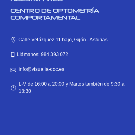
CENTRO DE OPTOMETRÍA
COMPORTAMENTAL
Calle Velázquez 11 bajo, Gijón - Asturias
Llámanos: 984 393 072
info@visualia-coc.es
L-V de 16:00 a 20:00 y Martes también de 9:30 a
13:30