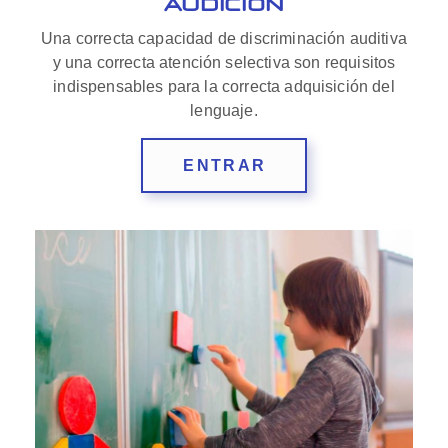
AUDICIÓN
Una correcta capacidad de discriminación auditiva
y una correcta atención selectiva son requisitos
indispensables para la correcta adquisición del
lenguaje.
ENTRAR