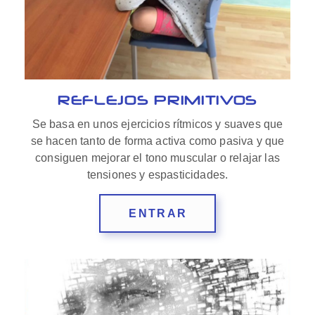
REFLEJOS PRIMITIVOS
Se basa en unos ejercicios rítmicos y suaves que
se hacen tanto de forma activa como pasiva y que
consiguen mejorar el tono muscular o relajar las
tensiones y espasticidades.
ENTRAR