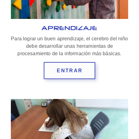
APRENDIZAJE
Para lograr un buen aprendizaje, el cerebro del niño
debe desarrollar unas herramientas de
procesamiento de la información más básicas.
ENTRAR