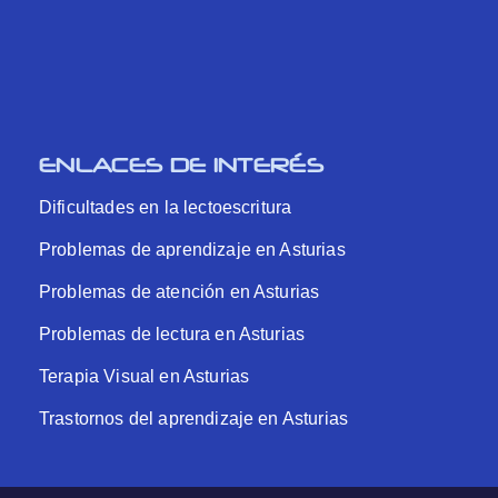
ENLACES DE INTERÉS
Dificultades en la lectoescritura
Problemas de aprendizaje en Asturias
Problemas de atención en Asturias
Problemas de lectura en Asturias
Terapia Visual en Asturias
Trastornos del aprendizaje en Asturias