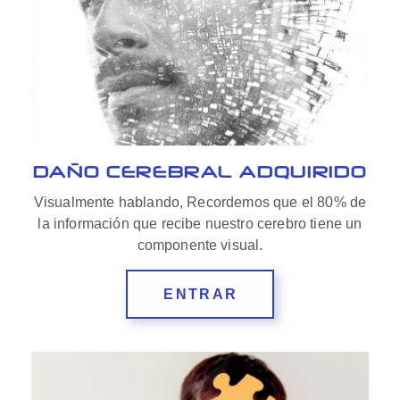
DAÑO CEREBRAL ADQUIRIDO
Visualmente hablando, Recordemos que el 80% de
la información que recibe nuestro cerebro tiene un
componente visual.
ENTRAR