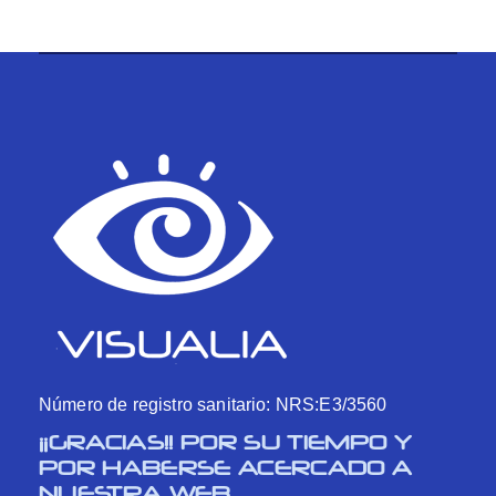
Número de registro sanitario: NRS:E3/3560
¡¡GRACIAS!! POR SU TIEMPO Y
POR HABERSE ACERCADO A
NUESTRA WEB