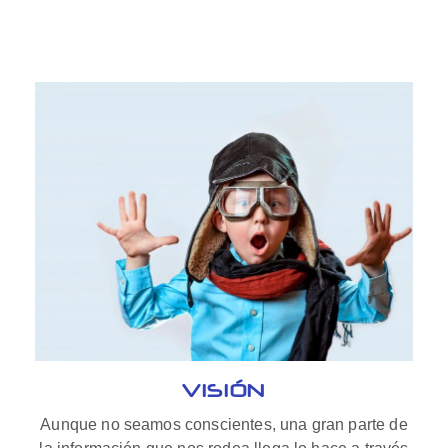
VISIÓN
Aunque no seamos conscientes, una gran parte de