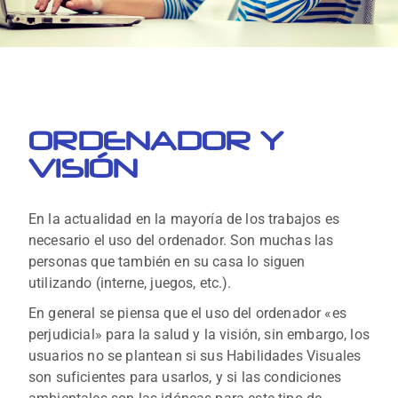
ORDENADOR Y
VISIÓN
En la actualidad en la mayoría de los trabajos es
necesario el uso del ordenador. Son muchas las
personas que también en su casa lo siguen
utilizando (interne, juegos, etc.).
En general se piensa que el uso del ordenador «es
perjudicial» para la salud y la visión, sin embargo, los
usuarios no se plantean si sus Habilidades Visuales
son suficientes para usarlos, y si las condiciones