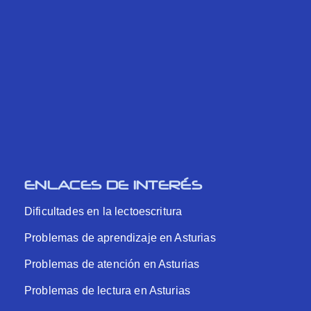
ENLACES DE INTERÉS
Dificultades en la lectoescritura
Problemas de aprendizaje en Asturias
Problemas de atención en Asturias
Problemas de lectura en Asturias