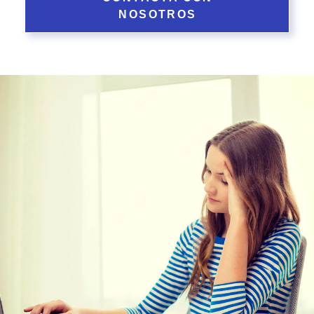
NOSOTROS