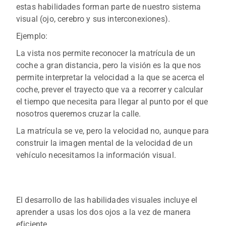
estas habilidades forman parte de nuestro sistema
visual (ojo, cerebro y sus interconexiones).
Ejemplo:
La vista nos permite reconocer la matrícula de un
coche a gran distancia, pero la visión es la que nos
permite interpretar la velocidad a la que se acerca el
coche, prever el trayecto que va a recorrer y calcular
el tiempo que necesita para llegar al punto por el que
nosotros queremos cruzar la calle.
La matrícula se ve, pero la velocidad no, aunque para
construir la imagen mental de la velocidad de un
vehículo necesitamos la información visual.
El desarrollo de las habilidades visuales incluye el
aprender a usas los dos ojos a la vez de manera
eficiente