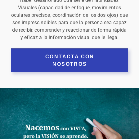
haber desarrollado otra serie de Habilidades
Visuales (capacidad de enfoque, movimientos
oculares precisos, coordinación de los dos ojos) que
son imprescindibles para que la persona sea capaz
de recibir, comprender y reaccionar de forma rápida
y eficaz a la información visual que le llega.
CONTACTA CON
NOSOTROS