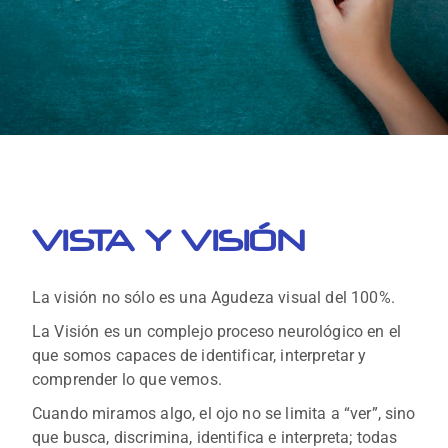
VISTA Y VISIÓN
La visión no sólo es una Agudeza visual del 100%.
La Visión es un complejo proceso neurológico en el
que somos capaces de identificar, interpretar y
comprender lo que vemos.
Cuando miramos algo, el ojo no se limita a “ver”, sino
que busca, discrimina, identifica e interpreta; todas