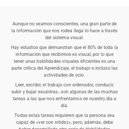
Aunque no seamos conscientes, una gran parte de
la información que nos rodea llega lo hace a través
del sistema visual.
Hay estudios que demuestran que el 80% de toda la
información que recibimos es visual, por lo que
tener unas habilidades visuales eficientes es una
parte crítica del Aprendizaje, el trabajo e incluso las
actividades de ocio.
Leer, escribir, el trabajo con ordenador, conducir,
subir y bajar escaleras…son algunas de las muchas
tareas a las que nos enfrentamos en nuestro día a
día.
Todas estas tareas requieren que la persona sea
capaz de «ver con nitidez», pero, además, debe