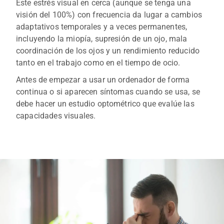
Este estrés visual en cerca (aunque se tenga una
visión del 100%) con frecuencia da lugar a cambios
adaptativos temporales y a veces permanentes,
incluyendo la miopía, supresión de un ojo, mala
coordinación de los ojos y un rendimiento reducido
tanto en el trabajo como en el tiempo de ocio.
Antes de empezar a usar un ordenador de forma
continua o si aparecen síntomas cuando se usa, se
debe hacer un estudio optométrico que evalúe las
capacidades visuales.