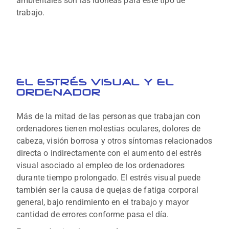
ambientales son las idóneas para este tipo de
trabajo.
EL ESTRÉS VISUAL Y EL
ORDENADOR
Más de la mitad de las personas que trabajan con
ordenadores tienen molestias oculares, dolores de
cabeza, visión borrosa y otros síntomas relacionados
directa o indirectamente con el aumento del estrés
visual asociado al empleo de los ordenadores
durante tiempo prolongado. El estrés visual puede
también ser la causa de quejas de fatiga corporal
general, bajo rendimiento en el trabajo y mayor
cantidad de errores conforme pasa el día.