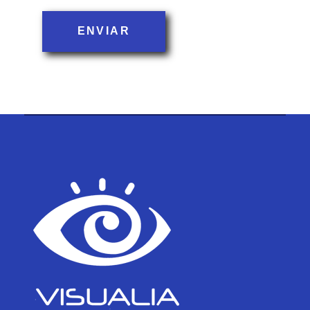
ENVIAR