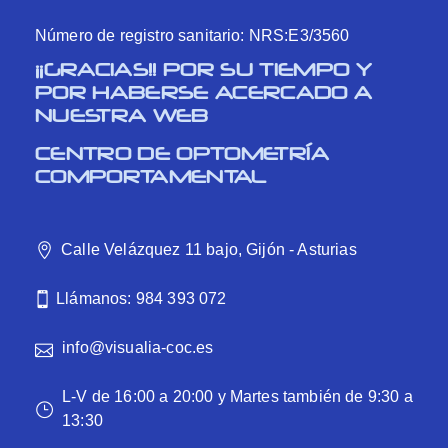
Número de registro sanitario: NRS:E3/3560
¡¡GRACIAS!! POR SU TIEMPO Y
POR HABERSE ACERCADO A
NUESTRA WEB
CENTRO DE OPTOMETRÍA
COMPORTAMENTAL
Calle Velázquez 11 bajo, Gijón - Asturias
Llámanos: 984 393 072
info@visualia-coc.es
L-V de 16:00 a 20:00 y Martes también de 9:30 a
13:30