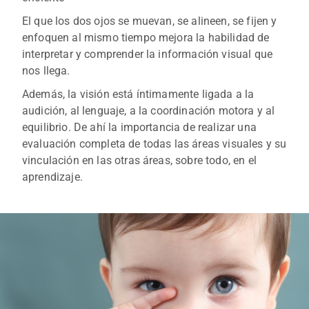
El que los dos ojos se muevan, se alineen, se fijen y
enfoquen al mismo tiempo mejora la habilidad de
interpretar y comprender la información visual que
nos llega.
Además, la visión está íntimamente ligada a la
audición, al lenguaje, a la coordinación motora y al
equilibrio. De ahí la importancia de realizar una
evaluación completa de todas las áreas visuales y su
vinculación en las otras áreas, sobre todo, en el
aprendizaje.