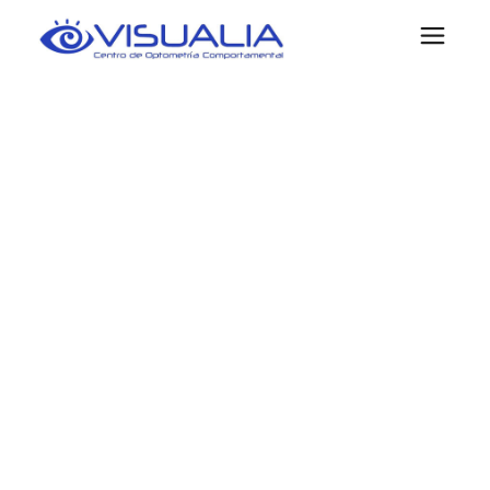
VISIÓN