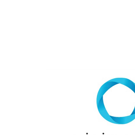
Forbrain