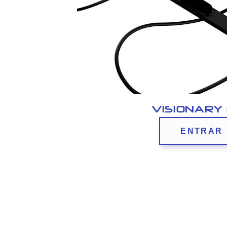
VISIONARY
ENTRAR