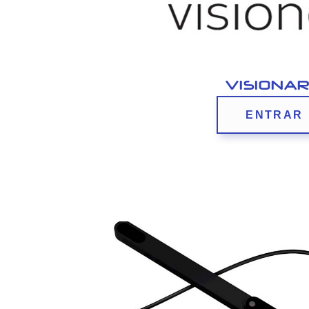
VISIONA
ENTRAR