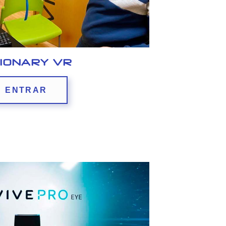
SIONARY VR
ENTRAR