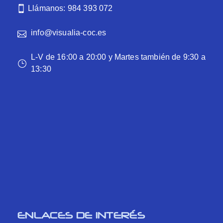
Llámanos: 984 393 072
info@visualia-coc.es
L-V de 16:00 a 20:00 y Martes también de 9:30 a
13:30
ENLACES DE INTERÉS