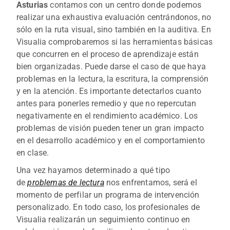
Asturias
contamos con un centro donde podemos
realizar una exhaustiva evaluación centrándonos, no
sólo en la ruta visual, sino también en la auditiva. En
Visualia comprobaremos si las herramientas básicas
que concurren en el proceso de aprendizaje están
bien organizadas. Puede darse el caso de que haya
problemas en la lectura, la escritura, la comprensión
y en la atención. Es importante detectarlos cuanto
antes para ponerles remedio y que no repercutan
negativamente en el rendimiento académico. Los
problemas de visión pueden tener un gran impacto
en el desarrollo académico y en el comportamiento
en clase.
Una vez hayamos determinado a qué tipo
de
problemas de lectura
nos enfrentamos, será el
momento de perfilar un programa de intervención
personalizado. En todo caso, los profesionales de
Visualia realizarán un seguimiento continuo en