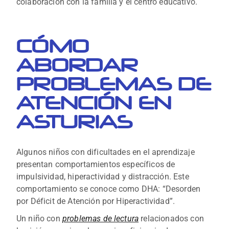
colaboración con la familia y el centro educativo.
CÓMO
ABORDAR
PROBLEMAS DE
ATENCIÓN EN
ASTURIAS
Algunos niños con dificultades en el aprendizaje
presentan comportamientos específicos de
impulsividad, hiperactividad y distracción. Este
comportamiento se conoce como DHA: “Desorden
por Déficit de Atención por Hiperactividad”.
Un niño con
problemas de lectura
relacionados con