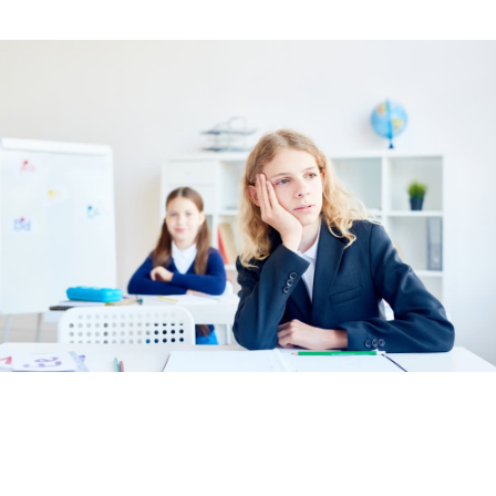
CONTACTA CON