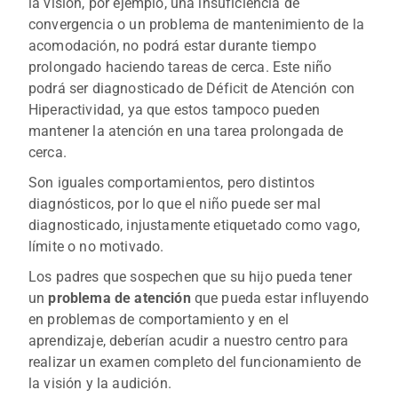
la visión, por ejemplo, una insuficiencia de
convergencia o un problema de mantenimiento de la
acomodación, no podrá estar durante tiempo
prolongado haciendo tareas de cerca. Este niño
podrá ser diagnosticado de Déficit de Atención con
Hiperactividad, ya que estos tampoco pueden
mantener la atención en una tarea prolongada de
cerca.
Son iguales comportamientos, pero distintos
diagnósticos, por lo que el niño puede ser mal
diagnosticado, injustamente etiquetado como vago,
límite o no motivado.
Los padres que sospechen que su hijo pueda tener
un
problema de atención
que pueda estar influyendo
en problemas de comportamiento y en el
aprendizaje, deberían acudir a nuestro centro para
realizar un examen completo del funcionamiento de
la visión y la audición.