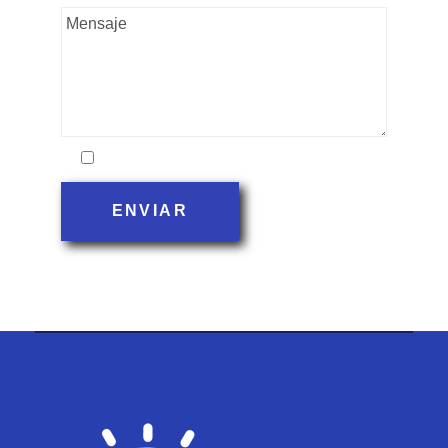
Acepto la política de privacidad
ENVIAR