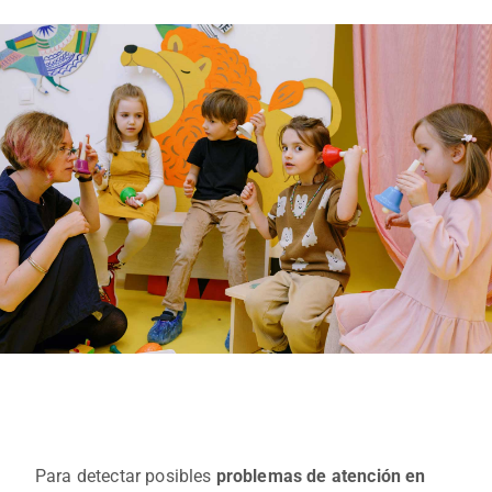
Para detectar posibles
problemas de atención en