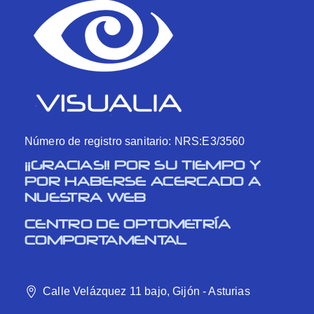
Número de registro sanitario: NRS:E3/3560
¡¡GRACIAS!! POR SU TIEMPO Y
POR HABERSE ACERCADO A
NUESTRA WEB
CENTRO DE OPTOMETRÍA
COMPORTAMENTAL
Calle Velázquez 11 bajo, Gijón - Asturias