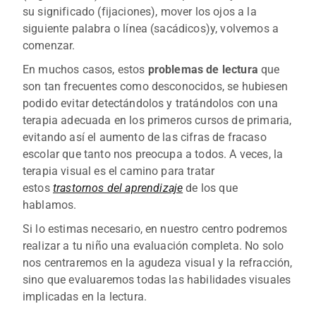
su significado (fijaciones), mover los ojos a la
siguiente palabra o línea (sacádicos)y, volvemos a
comenzar.
En muchos casos, estos
problemas de lectura
que
son tan frecuentes como desconocidos, se hubiesen
podido evitar detectándolos y tratándolos con una
terapia adecuada en los primeros cursos de primaria,
evitando así el aumento de las cifras de fracaso
escolar que tanto nos preocupa a todos. A veces, la
terapia visual es el camino para tratar
estos
trastornos del aprendizaje
de los que
hablamos.
Si lo estimas necesario, en nuestro centro podremos
realizar a tu niño una evaluación completa. No solo
nos centraremos en la agudeza visual y la refracción,
sino que evaluaremos todas las habilidades visuales
implicadas en la lectura.