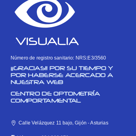
Número de registro sanitario: NRS:E3/3560
¡¡GRACIAS!! POR SU TIEMPO Y
POR HABERSE ACERCADO A
NUESTRA WEB
CENTRO DE OPTOMETRÍA
COMPORTAMENTAL
Calle Velázquez 11 bajo, Gijón - Asturias