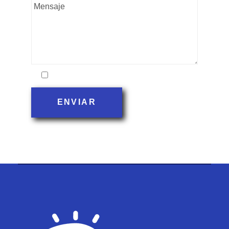
Acepto la política de privacidad
ENVIAR