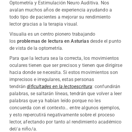
Optometría y Estimulación Neuro Auditiva. Nos
avalan muchos años de experiencia ayudando a
todo tipo de pacientes a mejorar su rendimiento
lector gracias a la terapia visual.
Visualia es un centro pionero trabajando
los
problemas de lectura en Asturias
desde el punto
de vista de la optometría.
Para que la lectura sea la correcta, los movimientos
oculares tienen que ser precisos y tienen que dirigirse
hacia donde se necesita. Si estos movimientos son
imprecisos e irregulares, estas personas
tendrán
dificultades en la lectoescritura
: confundirán
palabras, se saltarán líneas, tendrán que volver a leer
palabras que ya habían leído porque no les
concuerda con el contexto… entre algunos ejemplos,
y esto repercutirá negativamente sobre el proceso
lector, afectando por tanto al rendimiento académico
del/a niño/a.