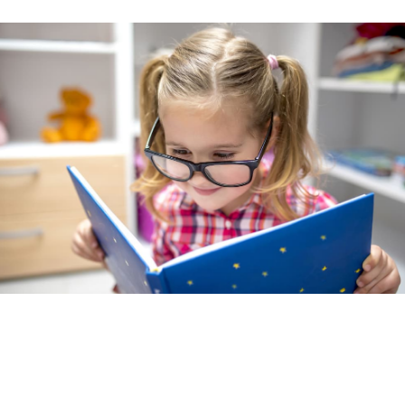
CONTACTA CON