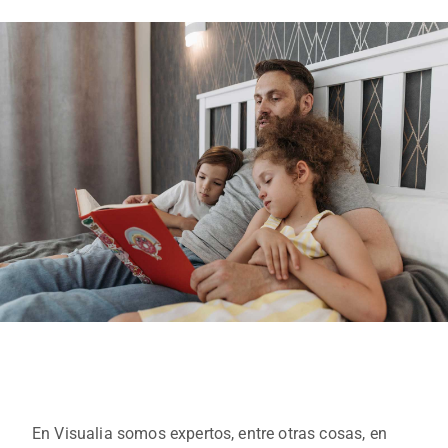
En Visualia somos expertos, entre otras cosas, en