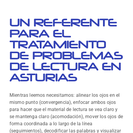
UN REFERENTE
PARA EL
TRATAMIENTO
DE PROBLEMAS
DE LECTURA EN
ASTURIAS
Mientras leemos necesitamos: alinear los ojos en el
mismo punto (convergencia), enfocar ambos ojos
para hacer que el material de lectura se vea claro y
se mantenga claro (acomodación), mover los ojos de
forma coordinada a lo largo de la línea
(seguimientos), decodificar las palabras y visualizar