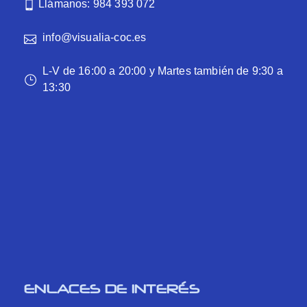
Llámanos: 984 393 072
info@visualia-coc.es
L-V de 16:00 a 20:00 y Martes también de 9:30 a
13:30
ENLACES DE INTERÉS