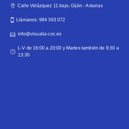
Calle Velázquez 11 bajo, Gijón - Asturias
Llámanos: 984 393 072
info@visualia-coc.es
L-V de 16:00 a 20:00 y Martes también de 9:30 a
13:30