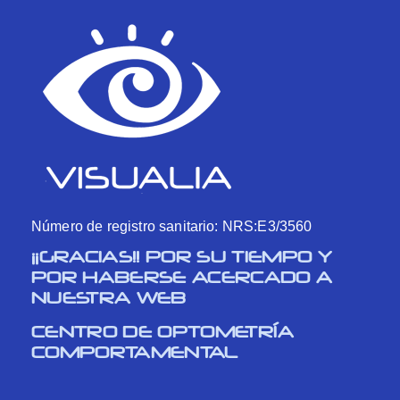
Número de registro sanitario: NRS:E3/3560
¡¡GRACIAS!! POR SU TIEMPO Y
POR HABERSE ACERCADO A
NUESTRA WEB
CENTRO DE OPTOMETRÍA
COMPORTAMENTAL