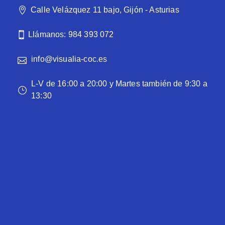
Calle Velázquez 11 bajo, Gijón - Asturias
Llámanos: 984 393 072
info@visualia-coc.es
L-V de 16:00 a 20:00 y Martes también de 9:30 a
13:30