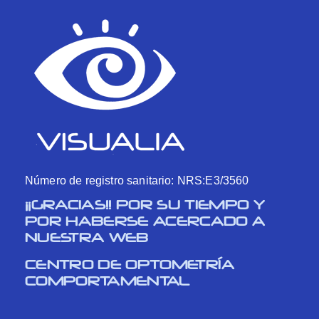
Número de registro sanitario: NRS:E3/3560
¡¡GRACIAS!! POR SU TIEMPO Y
POR HABERSE ACERCADO A
NUESTRA WEB
CENTRO DE OPTOMETRÍA
COMPORTAMENTAL