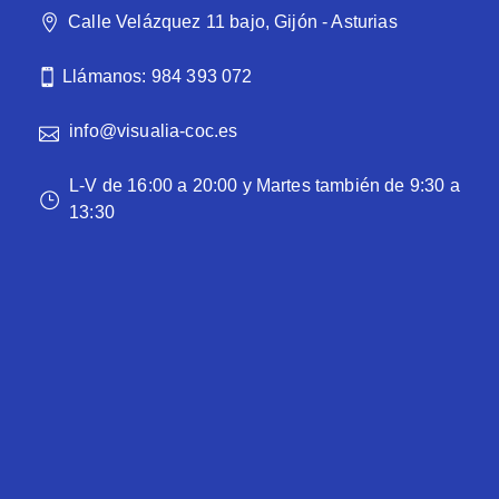
Calle Velázquez 11 bajo, Gijón - Asturias
Llámanos: 984 393 072
info@visualia-coc.es
L-V de 16:00 a 20:00 y Martes también de 9:30 a
13:30