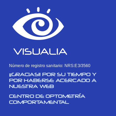
Número de registro sanitario: NRS:E3/3560
¡¡GRACIAS!! POR SU TIEMPO Y
POR HABERSE ACERCADO A
NUESTRA WEB
CENTRO DE OPTOMETRÍA
COMPORTAMENTAL