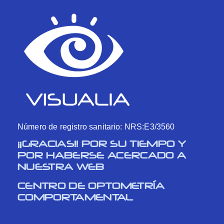
Número de registro sanitario: NRS:E3/3560
¡¡GRACIAS!! POR SU TIEMPO Y
POR HABERSE ACERCADO A
NUESTRA WEB
CENTRO DE OPTOMETRÍA
COMPORTAMENTAL