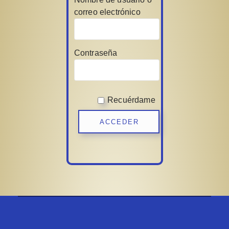
correo electrónico
Contraseña
Recuérdame