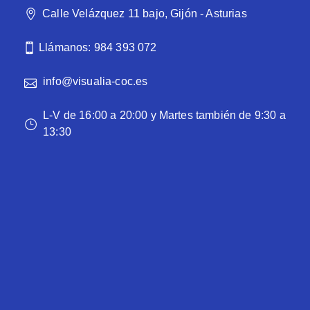
Calle Velázquez 11 bajo, Gijón - Asturias
Llámanos: 984 393 072
info@visualia-coc.es
L-V de 16:00 a 20:00 y Martes también de 9:30 a
13:30