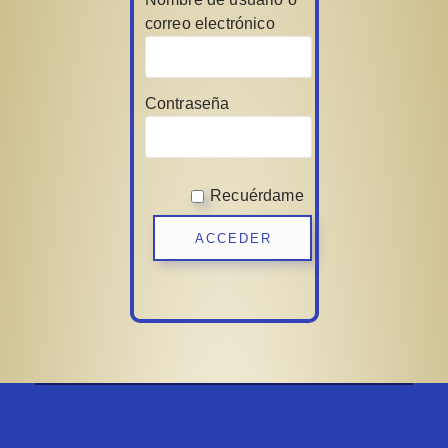
correo electrónico
Contraseña
Recuérdame