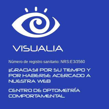
Número de registro sanitario: NRS:E3/3560
¡¡GRACIAS!! POR SU TIEMPO Y
POR HABERSE ACERCADO A
NUESTRA WEB
CENTRO DE OPTOMETRÍA
COMPORTAMENTAL