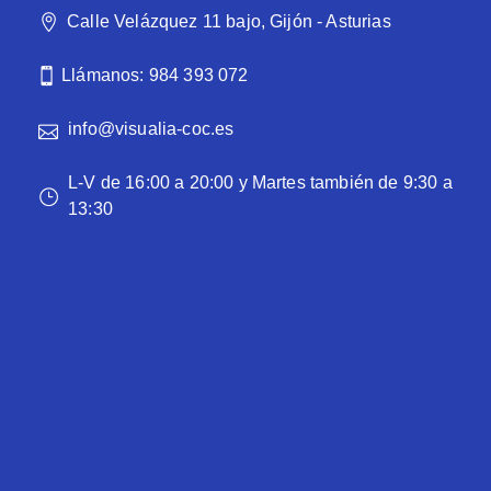
Calle Velázquez 11 bajo, Gijón - Asturias
Llámanos: 984 393 072
info@visualia-coc.es
L-V de 16:00 a 20:00 y Martes también de 9:30 a
13:30