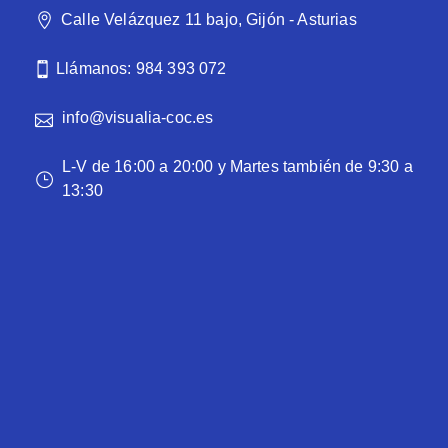
Calle Velázquez 11 bajo, Gijón - Asturias
Llámanos: 984 393 072
info@visualia-coc.es
L-V de 16:00 a 20:00 y Martes también de 9:30 a
13:30