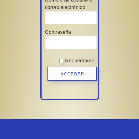
correo electrónico
Contraseña
Recuérdame