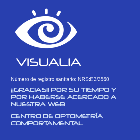
Número de registro sanitario: NRS:E3/3560
¡¡GRACIAS!! POR SU TIEMPO Y
POR HABERSE ACERCADO A
NUESTRA WEB
CENTRO DE OPTOMETRÍA
COMPORTAMENTAL