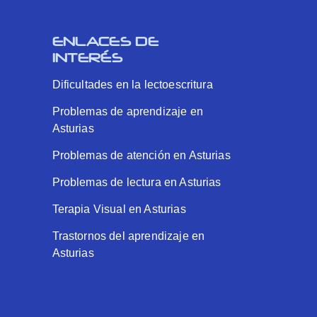
ENLACES DE
INTERÉS
Dificultades en la lectoescritura
Problemas de aprendizaje en
Asturias
Problemas de atención en Asturias
Problemas de lectura en Asturias
Terapia Visual en Asturias
Trastornos del aprendizaje en
Asturias