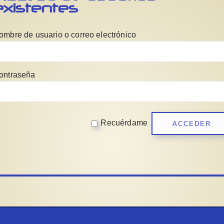
existentes
ombre de usuario o correo electrónico
ontraseña
Recuérdame