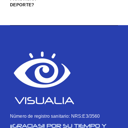
DEPORTE?
Número de registro sanitario: NRS:E3/3560
¡¡GRACIAS!! POR SU TIEMPO Y