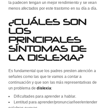
la padecen tengan un mejor rendimiento y se vean
menos afectados por este trastorno en su día a día.
¿CUÁLES SON
LOS
PRINCIPALES
SÍNTOMAS DE
LA DISLEXIA?
Es fundamental que los padres presten atención a
señales como las que te vamos a contar a
continuación y que son las más representativas de
un problema de
dislexia
:
Dificultades para aprender a hablar.
Lentitud para aprender/pronunciar/leer/entender
palabras nuevas.