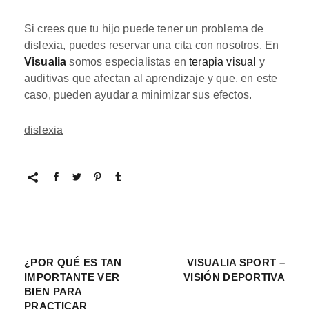
Si crees que tu hijo puede tener un problema de
dislexia, puedes reservar una cita con nosotros. En
Visualia
somos especialistas en
terapia visual
y
auditivas que afectan al aprendizaje y que, en este
caso, pueden ayudar a minimizar sus efectos.
dislexia
¿POR QUÉ ES TAN
VISUALIA SPORT –
IMPORTANTE VER
VISIÓN DEPORTIVA
BIEN PARA
PRACTICAR