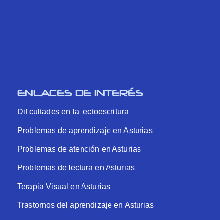
ENLACES DE INTERÉS
Dificultades en la lectoescritura
Problemas de aprendizaje en Asturias
Problemas de atención en Asturias
Problemas de lectura en Asturias
Terapia Visual en Asturias
Trastornos del aprendizaje en Asturias