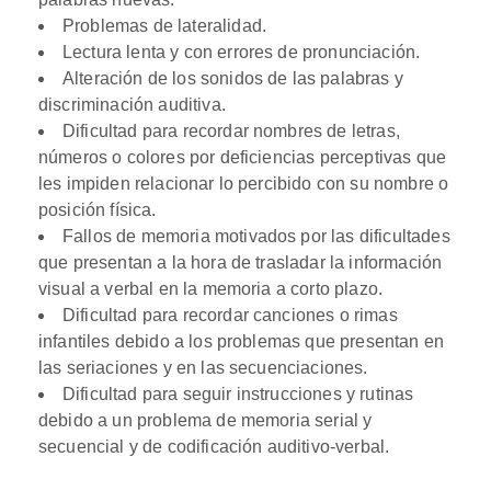
Problemas de lateralidad.
Lectura lenta y con errores de pronunciación.
Alteración de los sonidos de las palabras y
discriminación auditiva.
Dificultad para recordar nombres de letras,
números o colores por deficiencias perceptivas que
les impiden relacionar lo percibido con su nombre o
posición física.
Fallos de memoria motivados por las dificultades
que presentan a la hora de trasladar la información
visual a verbal en la memoria a corto plazo.
Dificultad para recordar canciones o rimas
infantiles debido a los problemas que presentan en
las seriaciones y en las secuenciaciones.
Dificultad para seguir instrucciones y rutinas
debido a un problema de memoria serial y
secuencial y de codificación auditivo-verbal.