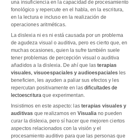
una insuficiencia en la capacidad de procesamiento
fonológico y repercute en el habla, en la escritura,
en la lectura e incluso en la realización de
operaciones aritméticas.
La dislexia ni es ni está causada por un problema
de agudeza visual o auditiva, pero es cierto que, en
muchas ocasiones, quien la sufre también suele
tener problemas de percepción visual o auditiva
añadidos a la dislexia. De ahí que las
terapias
visuales, visuoespaciales y audioespaciales
les
beneficien, les ayuden a paliar sus efectos y les
repercutan positivamente en las
dificultades de
lectoescritura
que experimentan.
Insistimos en este aspecto: las
terapias visuales y
auditivas
que realizamos en
Visualia
no pueden
curar la dislexia, pero sí hacer que mejoren ciertos
aspectos relacionados con la visión y el
procesamiento auditivo para que las personas que