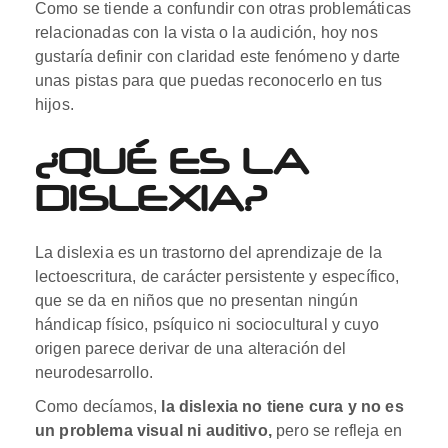
Como se tiende a confundir con otras problemáticas
relacionadas con la vista o la audición, hoy nos
gustaría definir con claridad este fenómeno y darte
unas pistas para que puedas reconocerlo en tus
hijos.
¿QUÉ ES LA
DISLEXIA?
La dislexia es un trastorno del aprendizaje de la
lectoescritura, de carácter persistente y específico,
que se da en niños que no presentan ningún
hándicap físico, psíquico ni sociocultural y cuyo
origen parece derivar de una alteración del
neurodesarrollo.
Como decíamos,
la dislexia no tiene cura y no es
un problema visual ni auditivo,
pero se refleja en