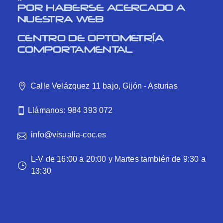
POR HABERSE ACERCADO A
NUESTRA WEB
CENTRO DE OPTOMETRÍA
COMPORTAMENTAL
Calle Velázquez 11 bajo, Gijón - Asturias
Llámanos: 984 393 072
info@visualia-coc.es
L-V de 16:00 a 20:00 y Martes también de 9:30 a
13:30