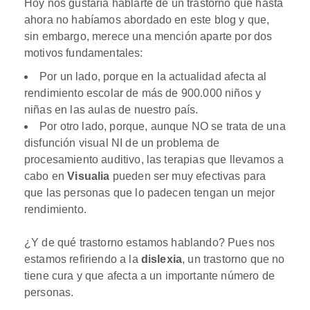
Hoy nos gustaría hablarte de un trastorno que hasta
ahora no habíamos abordado en este blog y que,
sin embargo, merece una mención aparte por dos
motivos fundamentales:
Por un lado, porque en la actualidad afecta al
rendimiento escolar de más de 900.000 niños y
niñas en las aulas de nuestro país.
Por otro lado, porque, aunque NO se trata de una
disfunción visual NI de un problema de
procesamiento auditivo, las terapias que llevamos a
cabo en
Visualia
pueden ser muy efectivas para
que las personas que lo padecen tengan un mejor
rendimiento.
¿Y de qué trastorno estamos hablando? Pues nos
estamos refiriendo a la
dislexia
, un trastorno que no
tiene cura y que afecta a un importante número de
personas.