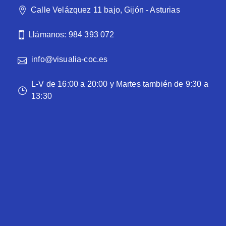
Calle Velázquez 11 bajo, Gijón - Asturias
Llámanos: 984 393 072
info@visualia-coc.es
L-V de 16:00 a 20:00 y Martes también de 9:30 a
13:30