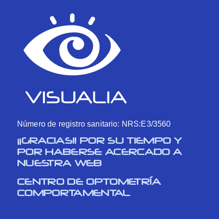
Número de registro sanitario: NRS:E3/3560
¡¡GRACIAS!! POR SU TIEMPO Y
POR HABERSE ACERCADO A
NUESTRA WEB
CENTRO DE OPTOMETRÍA
COMPORTAMENTAL