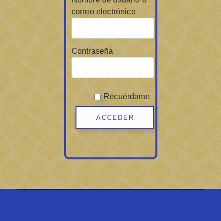
correo electrónico
Contraseña
Recuérdame