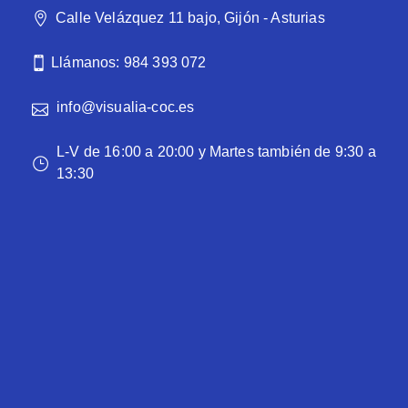
Calle Velázquez 11 bajo, Gijón - Asturias
Llámanos: 984 393 072
info@visualia-coc.es
L-V de 16:00 a 20:00 y Martes también de 9:30 a
13:30