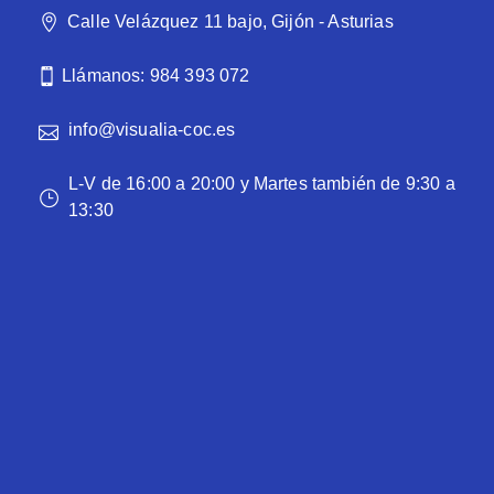
Calle Velázquez 11 bajo, Gijón - Asturias
Llámanos: 984 393 072
info@visualia-coc.es
L-V de 16:00 a 20:00 y Martes también de 9:30 a
13:30