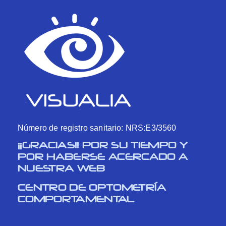
Número de registro sanitario: NRS:E3/3560
¡¡GRACIAS!! POR SU TIEMPO Y
POR HABERSE ACERCADO A
NUESTRA WEB
CENTRO DE OPTOMETRÍA
COMPORTAMENTAL