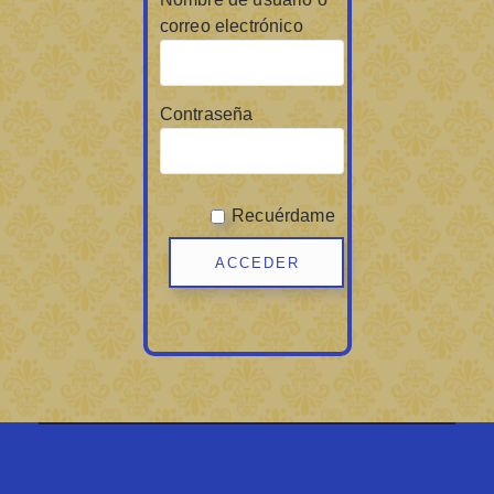
correo electrónico
Contraseña
Recuérdame