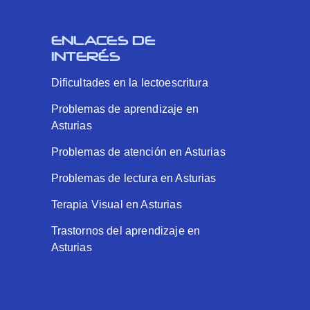
ENLACES DE
INTERÉS
Dificultades en la lectoescritura
Problemas de aprendizaje en
Asturias
Problemas de atención en Asturias
Problemas de lectura en Asturias
Terapia Visual en Asturias
Trastornos del aprendizaje en
Asturias