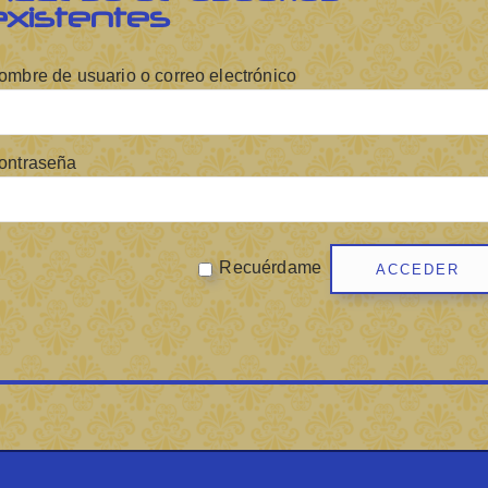
existentes
ombre de usuario o correo electrónico
ontraseña
Recuérdame