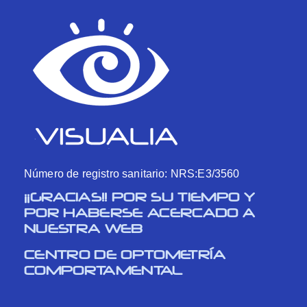
Número de registro sanitario: NRS:E3/3560
¡¡GRACIAS!! POR SU TIEMPO Y
POR HABERSE ACERCADO A
NUESTRA WEB
CENTRO DE OPTOMETRÍA
COMPORTAMENTAL