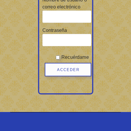
correo electrónico
Contraseña
Recuérdame