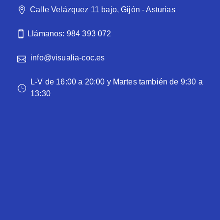
Calle Velázquez 11 bajo, Gijón - Asturias
Llámanos: 984 393 072
info@visualia-coc.es
L-V de 16:00 a 20:00 y Martes también de 9:30 a
13:30