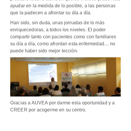
ayudar en la medida de lo posible, a las personas
que la padecen a afrontar su día a día.
Han sido, sin duda, unas jornadas de lo más
enriquecedoras, a todos los niveles. El poder
compartir tanto con pacientes como con familiares
su día a día, como afrontan esta enfermedad… no
puede haber sido mejor lección.
Gracias a AUVEA por darme esta oportunidad y a
CREER por acogerme en su centro.