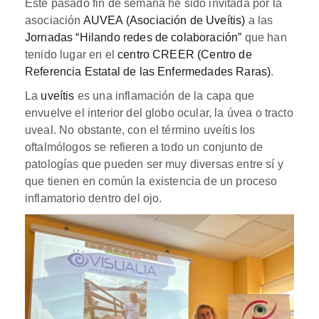
Este pasado fin de semana he sido invitada por la
asociación
AUVEA (Asociación de Uveítis)
a las
Jornadas “Hilando redes de colaboración”
que han
tenido lugar en el
centro CREER (Centro de
Referencia Estatal de las Enfermedades Raras)
.
La
uveítis
es una inflamación de la capa que
envuelve el interior del globo ocular, la úvea o tracto
uveal. No obstante, con el término uveítis los
oftalmólogos se refieren a todo un conjunto de
patologías que pueden ser muy diversas entre sí y
que tienen en común la existencia de un proceso
inflamatorio dentro del ojo.