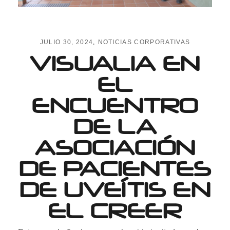
JULIO 30, 2024
NOTICIAS CORPORATIVAS
VISUALIA EN
EL
ENCUENTRO
DE LA
ASOCIACIÓN
DE PACIENTES
DE UVEÍTIS EN
EL CREER