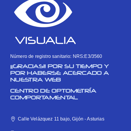
Número de registro sanitario: NRS:E3/3560
¡¡GRACIAS!! POR SU TIEMPO Y
POR HABERSE ACERCADO A
NUESTRA WEB
CENTRO DE OPTOMETRÍA
COMPORTAMENTAL
Calle Velázquez 11 bajo, Gijón - Asturias