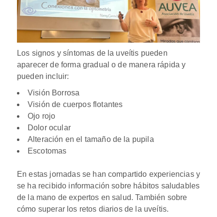
Los signos y síntomas de la uveítis pueden
aparecer de forma gradual o de manera rápida y
pueden incluir:
Visión Borrosa
Visión de cuerpos flotantes
Ojo rojo
Dolor ocular
Alteración en el tamaño de la pupila
Escotomas
En estas jornadas se han compartido experiencias y
se ha recibido información sobre hábitos saludables
de la mano de expertos en salud. También sobre
cómo superar los retos diarios de la uveítis.