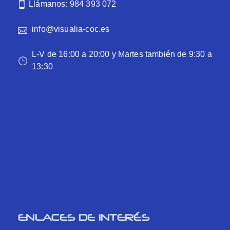
Llámanos: 984 393 072
info@visualia-coc.es
L-V de 16:00 a 20:00 y Martes también de 9:30 a
13:30
ENLACES DE INTERÉS