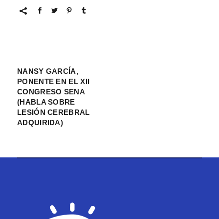
NANSY GARCÍA,
PONENTE EN EL XII
CONGRESO SENA
(HABLA SOBRE
LESIÓN CEREBRAL
ADQUIRIDA)