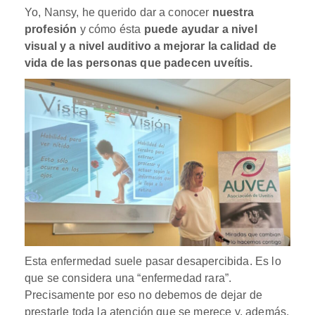
Yo, Nansy, he querido dar a conocer
nuestra
profesión
y cómo ésta
puede ayudar a nivel
visual y a nivel auditivo a mejorar la calidad de
vida de las personas que padecen uveítis.
Esta enfermedad suele pasar desapercibida. Es lo
que se considera una “enfermedad rara”.
Precisamente por eso no debemos de dejar de
prestarle toda la atención que se merece y, además,