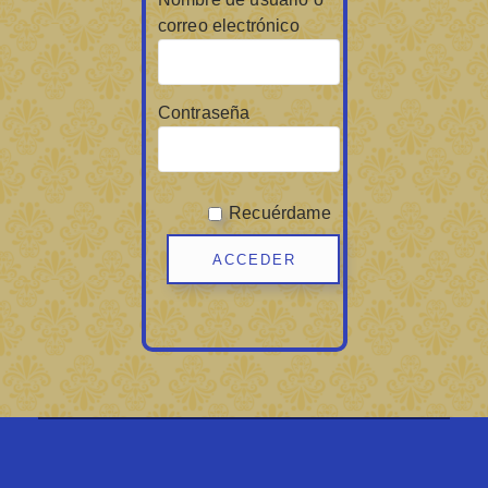
correo electrónico
Contraseña
Recuérdame