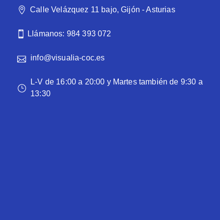
Calle Velázquez 11 bajo, Gijón - Asturias
Llámanos: 984 393 072
info@visualia-coc.es
L-V de 16:00 a 20:00 y Martes también de 9:30 a
13:30