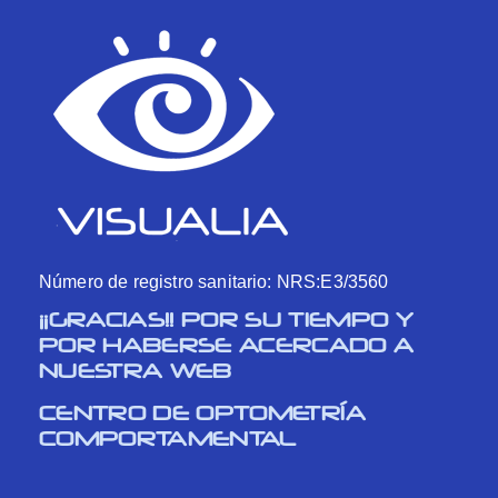
Número de registro sanitario: NRS:E3/3560
¡¡GRACIAS!! POR SU TIEMPO Y
POR HABERSE ACERCADO A
NUESTRA WEB
CENTRO DE OPTOMETRÍA
COMPORTAMENTAL