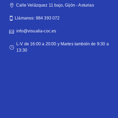
Calle Velázquez 11 bajo, Gijón - Asturias
Llámanos: 984 393 072
info@visualia-coc.es
L-V de 16:00 a 20:00 y Martes también de 9:30 a
13:30