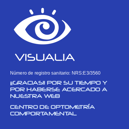
Número de registro sanitario: NRS:E3/3560
¡¡GRACIAS!! POR SU TIEMPO Y
POR HABERSE ACERCADO A
NUESTRA WEB
CENTRO DE OPTOMETRÍA
COMPORTAMENTAL