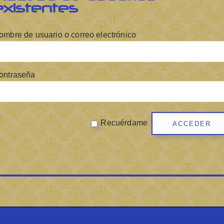
existentes
ombre de usuario o correo electrónico
ontraseña
Recuérdame