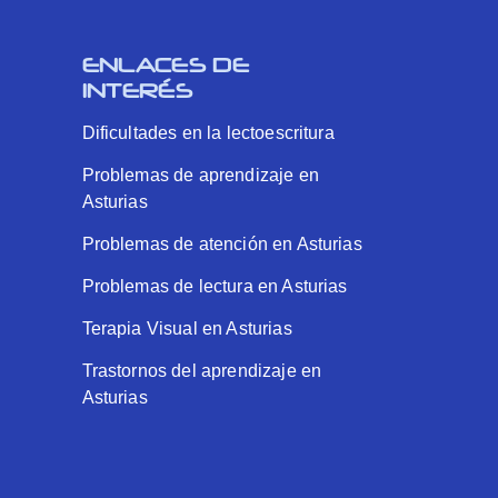
ENLACES DE
INTERÉS
Dificultades en la lectoescritura
Problemas de aprendizaje en
Asturias
Problemas de atención en Asturias
Problemas de lectura en Asturias
Terapia Visual en Asturias
Trastornos del aprendizaje en
Asturias