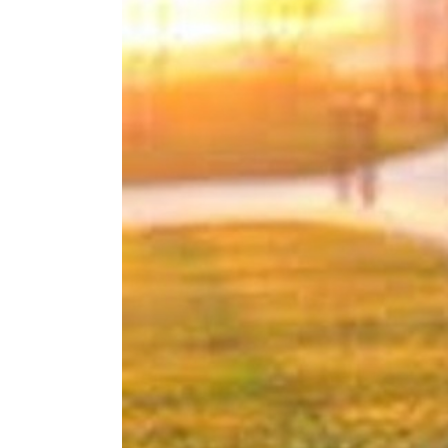
Forbrain