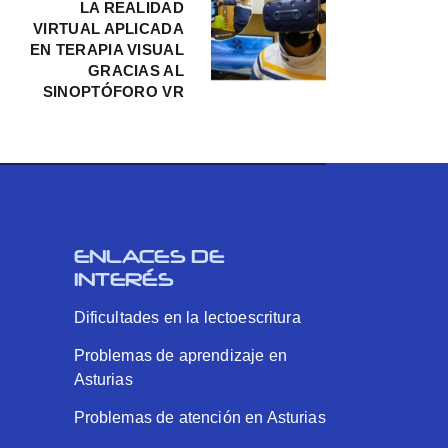
LA REALIDAD
VIRTUAL APLICADA
EN TERAPIA VISUAL
GRACIAS AL
SINOPTÓFORO VR
ENLACES DE
INTERÉS
Dificultades en la lectoescritura
Problemas de aprendizaje en
Asturias
Problemas de atención en Asturias