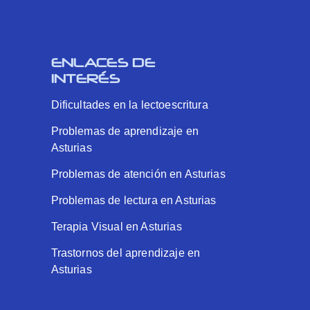
ENLACES DE
INTERÉS
Dificultades en la lectoescritura
Problemas de aprendizaje en
Asturias
Problemas de atención en Asturias
Problemas de lectura en Asturias
Terapia Visual en Asturias
Trastornos del aprendizaje en
Asturias