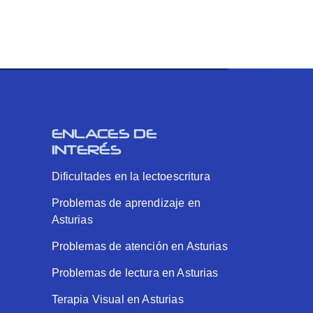
ENLACES DE
INTERÉS
Dificultades en la lectoescritura
Problemas de aprendizaje en
Asturias
Problemas de atención en Asturias
Problemas de lectura en Asturias
Terapia Visual en Asturias