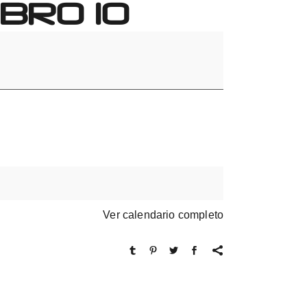
BRO 10
Ver calendario completo