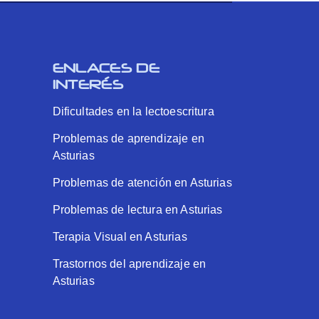
ENLACES DE
INTERÉS
Dificultades en la lectoescritura
Problemas de aprendizaje en
Asturias
Problemas de atención en Asturias
Problemas de lectura en Asturias
Terapia Visual en Asturias
Trastornos del aprendizaje en
Asturias