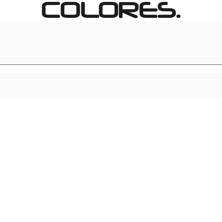
COLORES.