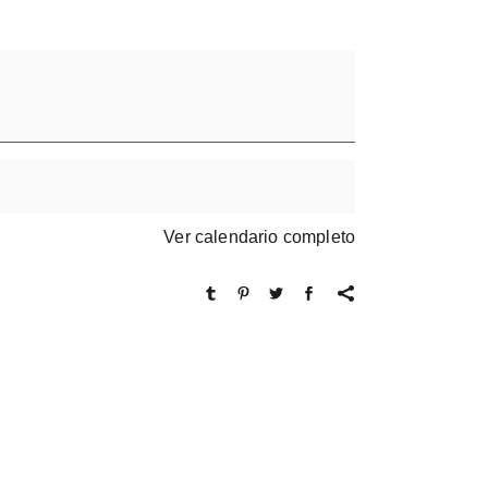
Ver calendario completo