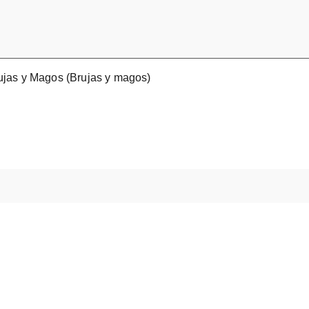
ujas y Magos (Brujas y magos)