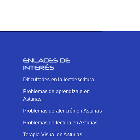
ENLACES DE
INTERÉS
Dificultades en la lectoescritura
Problemas de aprendizaje en
Asturias
Problemas de atención en Asturias
Problemas de lectura en Asturias
Terapia Visual en Asturias