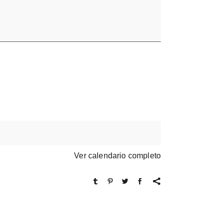
Ver calendario completo