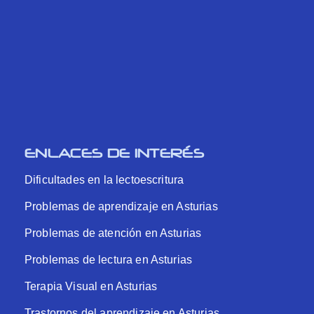
ENLACES DE INTERÉS
Dificultades en la lectoescritura
Problemas de aprendizaje en Asturias
Problemas de atención en Asturias
Problemas de lectura en Asturias
Terapia Visual en Asturias
Trastornos del aprendizaje en Asturias