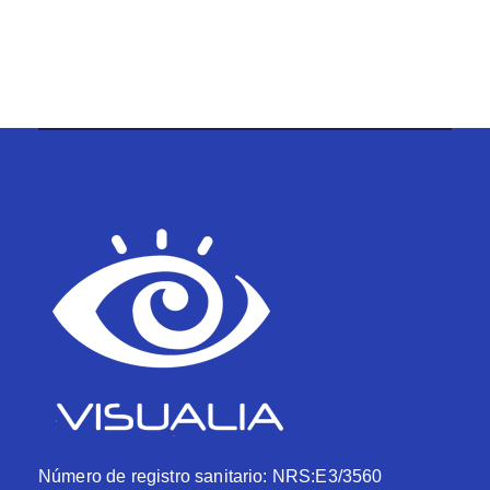
Número de registro sanitario: NRS:E3/3560