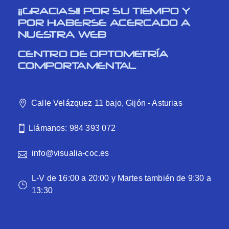
¡¡GRACIAS!! POR SU TIEMPO Y
POR HABERSE ACERCADO A
NUESTRA WEB
CENTRO DE OPTOMETRÍA
COMPORTAMENTAL
Calle Velázquez 11 bajo, Gijón - Asturias
Llámanos: 984 393 072
info@visualia-coc.es
L-V de 16:00 a 20:00 y Martes también de 9:30 a
13:30