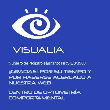
Número de registro sanitario: NRS:E3/3560
¡¡GRACIAS!! POR SU TIEMPO Y
POR HABERSE ACERCADO A
NUESTRA WEB
CENTRO DE OPTOMETRÍA
COMPORTAMENTAL