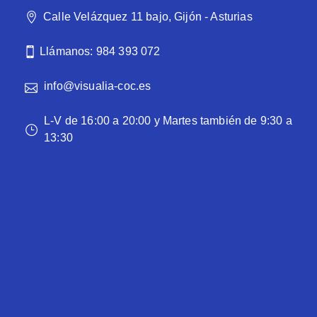
Calle Velázquez 11 bajo, Gijón - Asturias
Llámanos: 984 393 072
info@visualia-coc.es
L-V de 16:00 a 20:00 y Martes también de 9:30 a
13:30