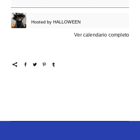
Hosted by
HALLOWEEN
Ver calendario completo