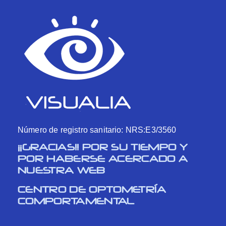
Número de registro sanitario: NRS:E3/3560
¡¡GRACIAS!! POR SU TIEMPO Y
POR HABERSE ACERCADO A
NUESTRA WEB
CENTRO DE OPTOMETRÍA
COMPORTAMENTAL