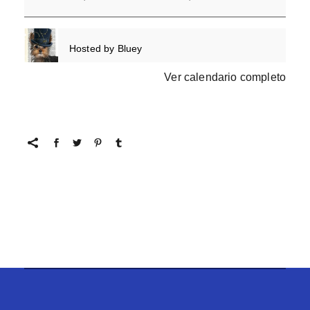
Hosted by
Bluey
Ver calendario completo