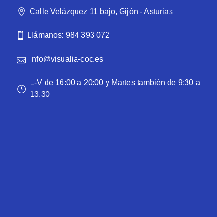
Calle Velázquez 11 bajo, Gijón - Asturias
Llámanos: 984 393 072
info@visualia-coc.es
L-V de 16:00 a 20:00 y Martes también de 9:30 a
13:30