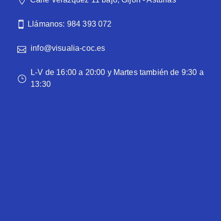
Llámanos: 984 393 072
info@visualia-coc.es
L-V de 16:00 a 20:00 y Martes también de 9:30 a
13:30