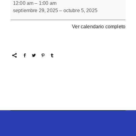
escondidos
12:00 am
–
1:00 am
9
septiembre 29, 2025
–
octubre 5, 2025
Ver calendario completo