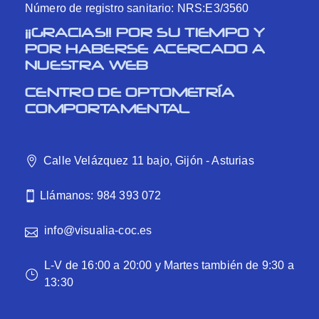
Número de registro sanitario: NRS:E3/3560
¡¡GRACIAS!! POR SU TIEMPO Y
POR HABERSE ACERCADO A
NUESTRA WEB
CENTRO DE OPTOMETRÍA
COMPORTAMENTAL
Calle Velázquez 11 bajo, Gijón - Asturias
Llámanos: 984 393 072
info@visualia-coc.es
L-V de 16:00 a 20:00 y Martes también de 9:30 a
13:30