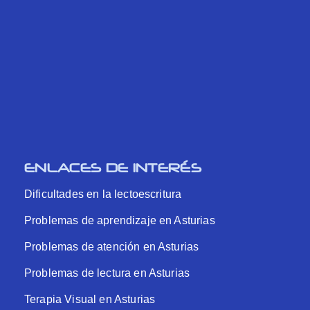
ENLACES DE INTERÉS
Dificultades en la lectoescritura
Problemas de aprendizaje en Asturias
Problemas de atención en Asturias
Problemas de lectura en Asturias
Terapia Visual en Asturias