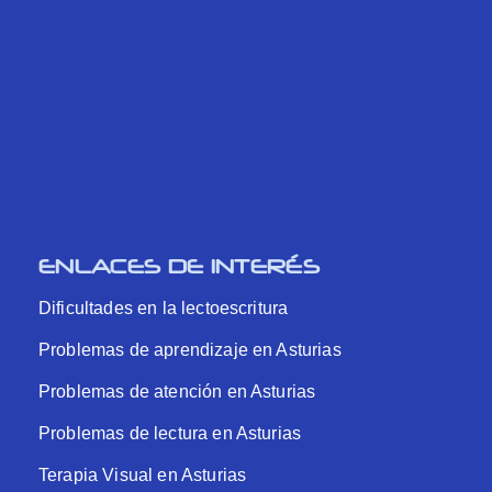
ENLACES DE INTERÉS
Dificultades en la lectoescritura
Problemas de aprendizaje en Asturias
Problemas de atención en Asturias
Problemas de lectura en Asturias
Terapia Visual en Asturias