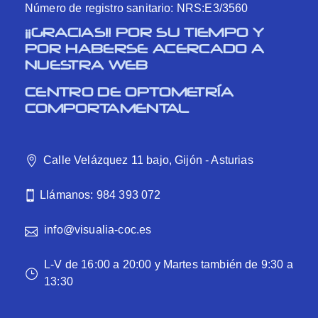
Número de registro sanitario: NRS:E3/3560
¡¡GRACIAS!! POR SU TIEMPO Y
POR HABERSE ACERCADO A
NUESTRA WEB
CENTRO DE OPTOMETRÍA
COMPORTAMENTAL
Calle Velázquez 11 bajo, Gijón - Asturias
Llámanos: 984 393 072
info@visualia-coc.es
L-V de 16:00 a 20:00 y Martes también de 9:30 a
13:30