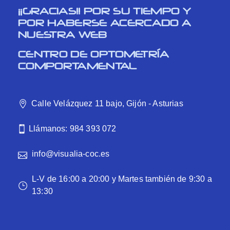
¡¡GRACIAS!! POR SU TIEMPO Y
POR HABERSE ACERCADO A
NUESTRA WEB
CENTRO DE OPTOMETRÍA
COMPORTAMENTAL
Calle Velázquez 11 bajo, Gijón - Asturias
Llámanos: 984 393 072
info@visualia-coc.es
L-V de 16:00 a 20:00 y Martes también de 9:30 a
13:30