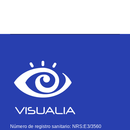
Número de registro sanitario: NRS:E3/3560