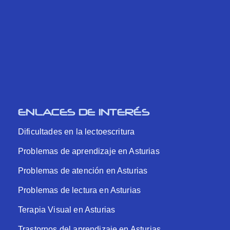
ENLACES DE INTERÉS
Dificultades en la lectoescritura
Problemas de aprendizaje en Asturias
Problemas de atención en Asturias
Problemas de lectura en Asturias
Terapia Visual en Asturias
Trastornos del aprendizaje en Asturias