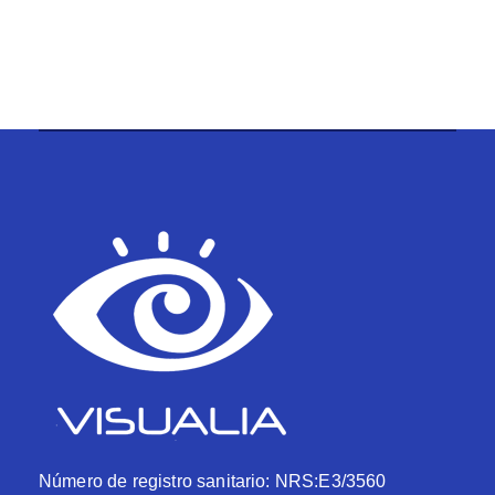
Número de registro sanitario: NRS:E3/3560