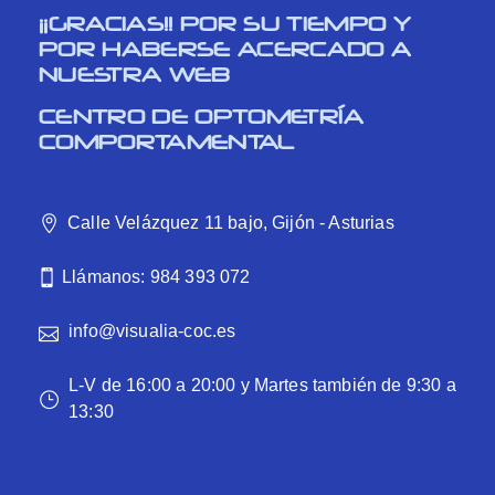
¡¡GRACIAS!! POR SU TIEMPO Y
POR HABERSE ACERCADO A
NUESTRA WEB
CENTRO DE OPTOMETRÍA
COMPORTAMENTAL
Calle Velázquez 11 bajo, Gijón - Asturias
Llámanos: 984 393 072
info@visualia-coc.es
L-V de 16:00 a 20:00 y Martes también de 9:30 a
13:30