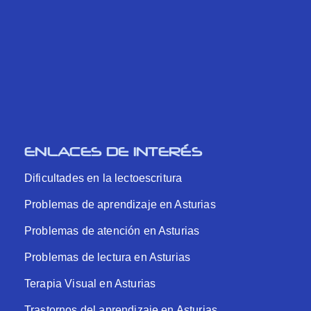
ENLACES DE INTERÉS
Dificultades en la lectoescritura
Problemas de aprendizaje en Asturias
Problemas de atención en Asturias
Problemas de lectura en Asturias
Terapia Visual en Asturias
Trastornos del aprendizaje en Asturias