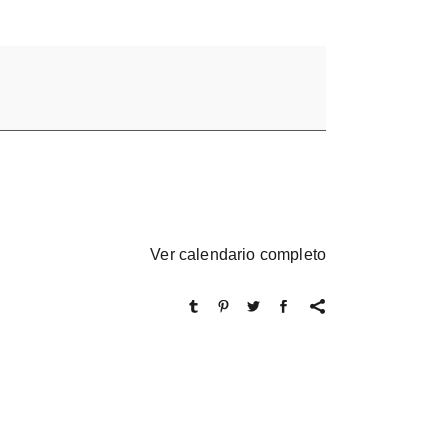
Ver calendario completo