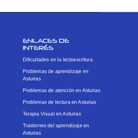
ENLACES DE
INTERÉS
Dificultades en la lectoescritura
Problemas de aprendizaje en
Asturias
Problemas de atención en Asturias
Problemas de lectura en Asturias
Terapia Visual en Asturias
Trastornos del aprendizaje en
Asturias