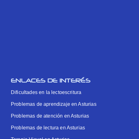
ENLACES DE INTERÉS
Dificultades en la lectoescritura
Problemas de aprendizaje en Asturias
Problemas de atención en Asturias
Problemas de lectura en Asturias