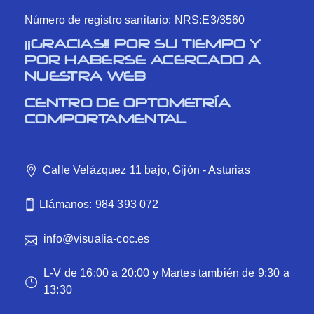
Número de registro sanitario: NRS:E3/3560
¡¡GRACIAS!! POR SU TIEMPO Y
POR HABERSE ACERCADO A
NUESTRA WEB
CENTRO DE OPTOMETRÍA
COMPORTAMENTAL
Calle Velázquez 11 bajo, Gijón - Asturias
Llámanos: 984 393 072
info@visualia-coc.es
L-V de 16:00 a 20:00 y Martes también de 9:30 a
13:30