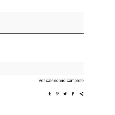
Ver calendario completo