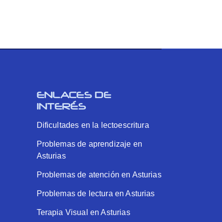
ENLACES DE
INTERÉS
Dificultades en la lectoescritura
Problemas de aprendizaje en
Asturias
Problemas de atención en Asturias
Problemas de lectura en Asturias
Terapia Visual en Asturias