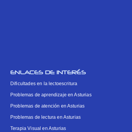
ENLACES DE INTERÉS
Dificultades en la lectoescritura
Problemas de aprendizaje en Asturias
Problemas de atención en Asturias
Problemas de lectura en Asturias
Terapia Visual en Asturias