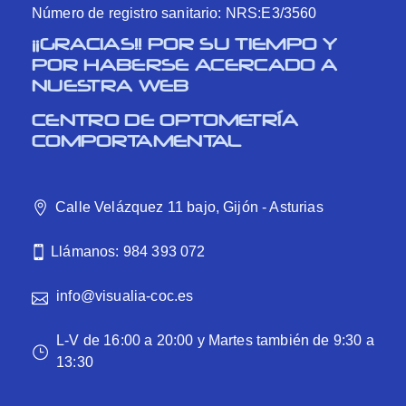
Número de registro sanitario: NRS:E3/3560
¡¡GRACIAS!! POR SU TIEMPO Y
POR HABERSE ACERCADO A
NUESTRA WEB
CENTRO DE OPTOMETRÍA
COMPORTAMENTAL
Calle Velázquez 11 bajo, Gijón - Asturias
Llámanos: 984 393 072
info@visualia-coc.es
L-V de 16:00 a 20:00 y Martes también de 9:30 a
13:30