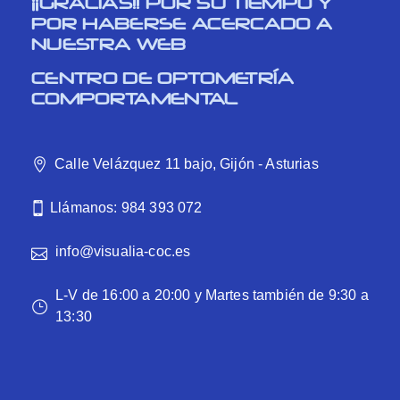
¡¡GRACIAS!! POR SU TIEMPO Y
POR HABERSE ACERCADO A
NUESTRA WEB
CENTRO DE OPTOMETRÍA
COMPORTAMENTAL
Calle Velázquez 11 bajo, Gijón - Asturias
Llámanos: 984 393 072
info@visualia-coc.es
L-V de 16:00 a 20:00 y Martes también de 9:30 a
13:30