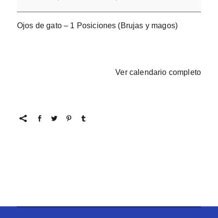
Ojos de gato – 1 Posiciones (Brujas y magos)
Ver calendario completo