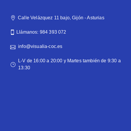
Calle Velázquez 11 bajo, Gijón - Asturias
Llámanos: 984 393 072
info@visualia-coc.es
L-V de 16:00 a 20:00 y Martes también de 9:30 a
13:30