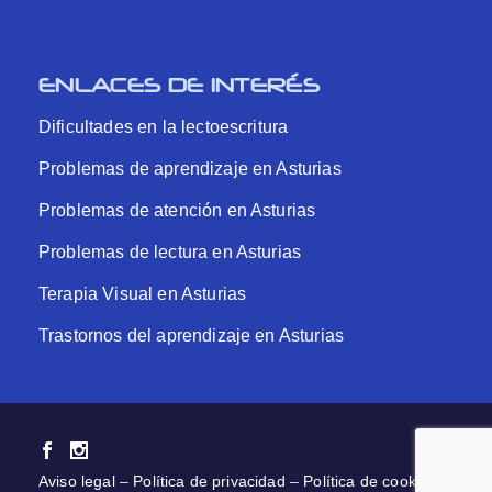
ENLACES DE INTERÉS
Dificultades en la lectoescritura
Problemas de aprendizaje en Asturias
Problemas de atención en Asturias
Problemas de lectura en Asturias
Terapia Visual en Asturias
Trastornos del aprendizaje en Asturias
Aviso legal
–
Política de privacidad
–
Política de cookies