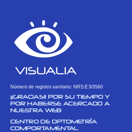
Número de registro sanitario: NRS:E3/3560
¡¡GRACIAS!! POR SU TIEMPO Y
POR HABERSE ACERCADO A
NUESTRA WEB
CENTRO DE OPTOMETRÍA
COMPORTAMENTAL