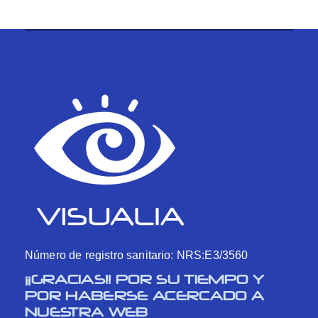
Número de registro sanitario: NRS:E3/3560
¡¡GRACIAS!! POR SU TIEMPO Y
POR HABERSE ACERCADO A
NUESTRA WEB