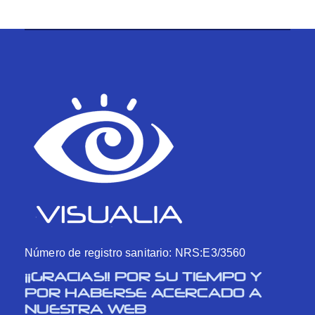
Número de registro sanitario: NRS:E3/3560
¡¡GRACIAS!! POR SU TIEMPO Y
POR HABERSE ACERCADO A
NUESTRA WEB