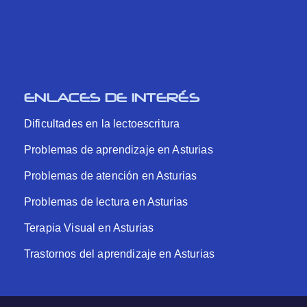
ENLACES DE INTERÉS
Dificultades en la lectoescritura
Problemas de aprendizaje en Asturias
Problemas de atención en Asturias
Problemas de lectura en Asturias
Terapia Visual en Asturias
Trastornos del aprendizaje en Asturias