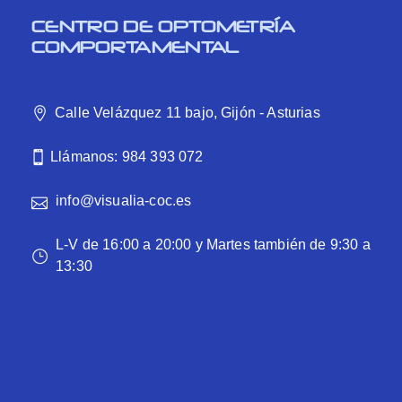
CENTRO DE OPTOMETRÍA
COMPORTAMENTAL
Calle Velázquez 11 bajo, Gijón - Asturias
Llámanos: 984 393 072
info@visualia-coc.es
L-V de 16:00 a 20:00 y Martes también de 9:30 a
13:30