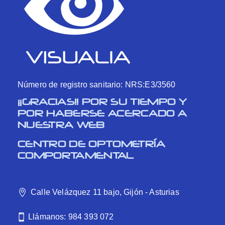
Número de registro sanitario: NRS:E3/3560
¡¡GRACIAS!! POR SU TIEMPO Y
POR HABERSE ACERCADO A
NUESTRA WEB
CENTRO DE OPTOMETRÍA
COMPORTAMENTAL
Calle Velázquez 11 bajo, Gijón - Asturias
Llámanos: 984 393 072