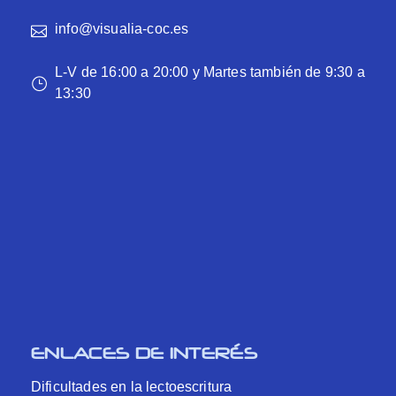
info@visualia-coc.es
L-V de 16:00 a 20:00 y Martes también de 9:30 a
13:30
ENLACES DE INTERÉS
Dificultades en la lectoescritura