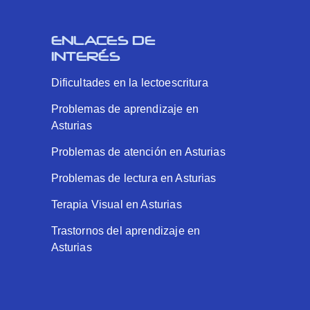
ENLACES DE
INTERÉS
Dificultades en la lectoescritura
Problemas de aprendizaje en
Asturias
Problemas de atención en Asturias
Problemas de lectura en Asturias
Terapia Visual en Asturias
Trastornos del aprendizaje en
Asturias