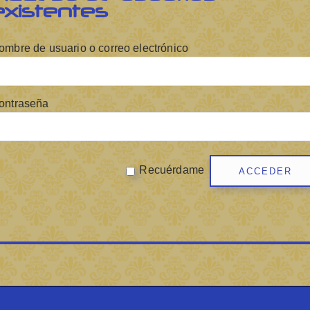
existentes
ombre de usuario o correo electrónico
ontraseña
Recuérdame