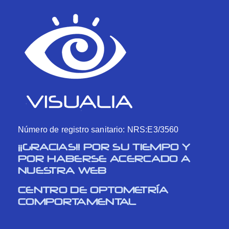
Número de registro sanitario: NRS:E3/3560
¡¡GRACIAS!! POR SU TIEMPO Y
POR HABERSE ACERCADO A
NUESTRA WEB
CENTRO DE OPTOMETRÍA
COMPORTAMENTAL