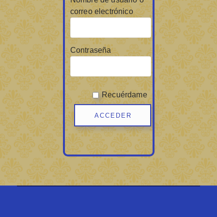
correo electrónico
Contraseña
Recuérdame