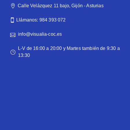
Calle Velázquez 11 bajo, Gijón - Asturias
Llámanos: 984 393 072
info@visualia-coc.es
L-V de 16:00 a 20:00 y Martes también de 9:30 a
13:30