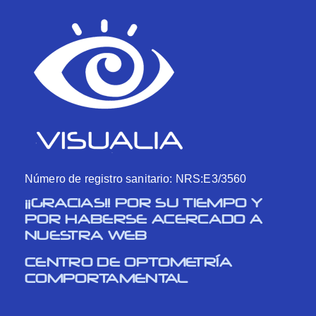
Número de registro sanitario: NRS:E3/3560
¡¡GRACIAS!! POR SU TIEMPO Y
POR HABERSE ACERCADO A
NUESTRA WEB
CENTRO DE OPTOMETRÍA
COMPORTAMENTAL