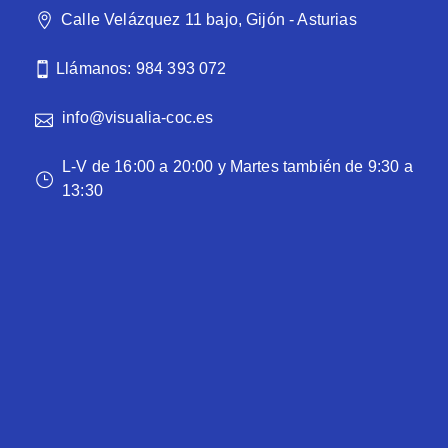
Calle Velázquez 11 bajo, Gijón - Asturias
Llámanos: 984 393 072
info@visualia-coc.es
L-V de 16:00 a 20:00 y Martes también de 9:30 a
13:30