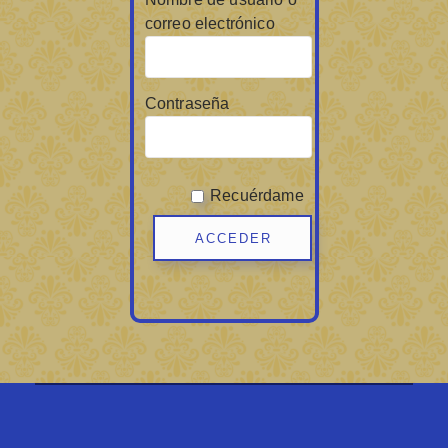
correo electrónico
Contraseña
Recuérdame