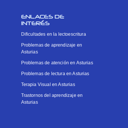
ENLACES DE
INTERÉS
Dificultades en la lectoescritura
Problemas de aprendizaje en
Asturias
Problemas de atención en Asturias
Problemas de lectura en Asturias
Terapia Visual en Asturias
Trastornos del aprendizaje en
Asturias