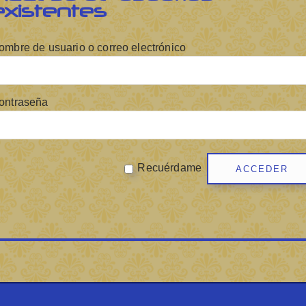
existentes
ombre de usuario o correo electrónico
ontraseña
Recuérdame